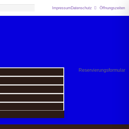
Impressum
Datenschutz
Öffnungszeiten
Reservierungsformular