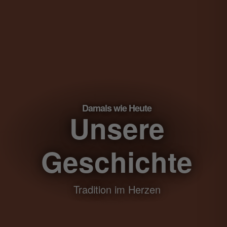
Damals wie Heute
Unsere
Geschichte
Tradition im Herzen